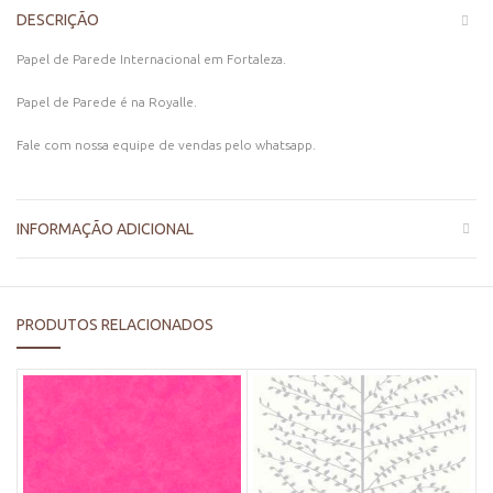
DESCRIÇÃO
Papel de Parede Internacional em Fortaleza.
Papel de Parede é na Royalle.
Fale com nossa equipe de vendas pelo whatsapp.
INFORMAÇÃO ADICIONAL
PRODUTOS RELACIONADOS