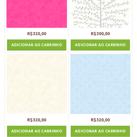
R$
320,00
R$
300,00
ADICIONAR AO CARRINHO
ADICIONAR AO CARRINHO
R$
320,00
R$
320,00
ADICIONAR AO CARRINHO
ADICIONAR AO CARRINHO