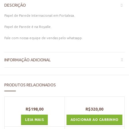
DESCRIÇÃO
Papel de Parede Internacional em Fortaleza.
Papel de Parede é na Royalle.
Fale com nossa equipe de vendas pelo whatsapp.
INFORMAÇÃO ADICIONAL
PRODUTOS RELACIONADOS
R$
198,00
R$
320,00
LEIA MAIS
ADICIONAR AO CARRINHO