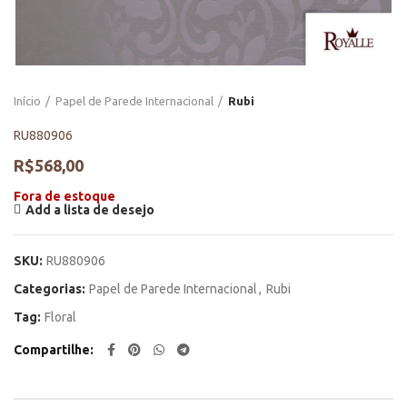
Início
Papel de Parede Internacional
Rubi
RU880906
R$
568,00
Fora de estoque
Add a lista de desejo
SKU:
RU880906
Categorias:
Papel de Parede Internacional
,
Rubi
Tag:
Floral
Compartilhe