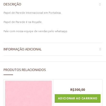
DESCRIÇÃO
Papel de Parede Internacional em Fortaleza.
Papel de Parede é na Royalle.
Fale com nossa equipe de vendas pelo whatsapp.
INFORMAÇÃO ADICIONAL
PRODUTOS RELACIONADOS
R$
300,00
ADICIONAR AO CARRINHO