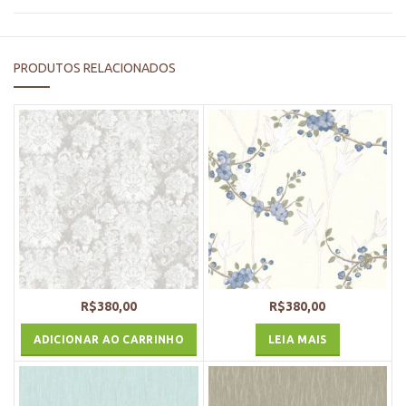
PRODUTOS RELACIONADOS
R$
380,00
R$
380,00
ADICIONAR AO CARRINHO
LEIA MAIS