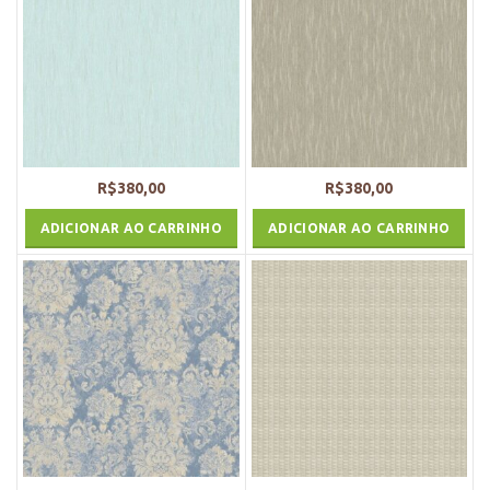
R$
380,00
R$
380,00
ADICIONAR AO CARRINHO
ADICIONAR AO CARRINHO