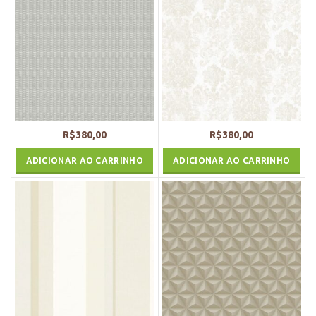
R$
380,00
R$
380,00
ADICIONAR AO CARRINHO
ADICIONAR AO CARRINHO