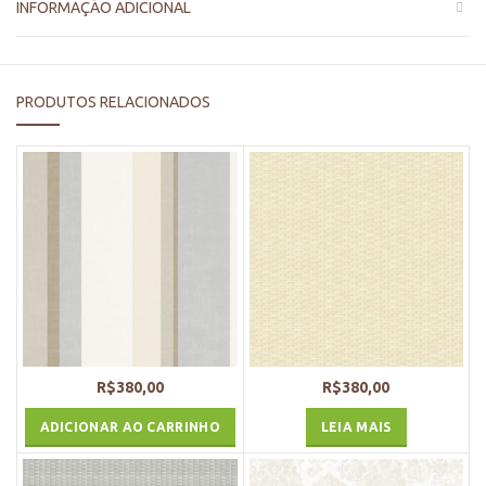
INFORMAÇÃO ADICIONAL
PRODUTOS RELACIONADOS
R$
380,00
R$
380,00
ADICIONAR AO CARRINHO
LEIA MAIS