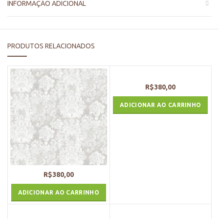
INFORMAÇÃO ADICIONAL
PRODUTOS RELACIONADOS
R$
380,00
ADICIONAR AO CARRINHO
R$
380,00
ADICIONAR AO CARRINHO