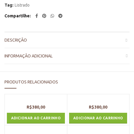
Tag:
Listrado
Compartilhe
DESCRIÇÃO
INFORMAÇÃO ADICIONAL
PRODUTOS RELACIONADOS
R$
380,00
R$
380,00
ADICIONAR AO CARRINHO
ADICIONAR AO CARRINHO