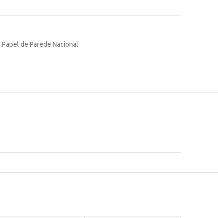
Papel de Parede Nacional