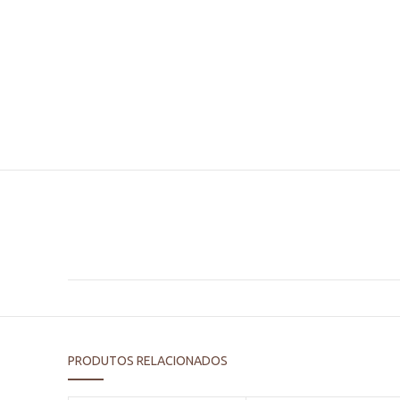
PRODUTOS RELACIONADOS