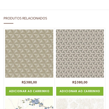
PRODUTOS RELACIONADOS
R$
380,00
R$
380,00
ADICIONAR AO CARRINHO
ADICIONAR AO CARRINHO