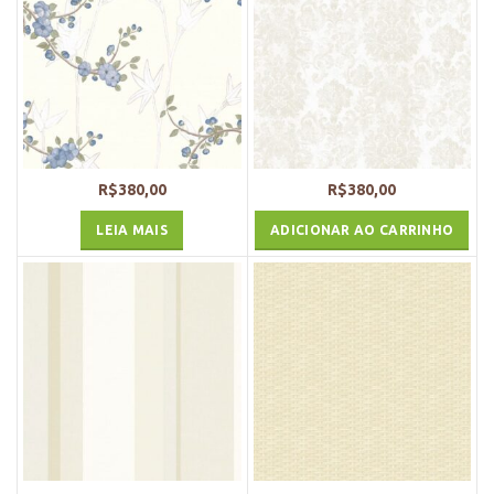
R$
380,00
R$
380,00
LEIA MAIS
ADICIONAR AO CARRINHO