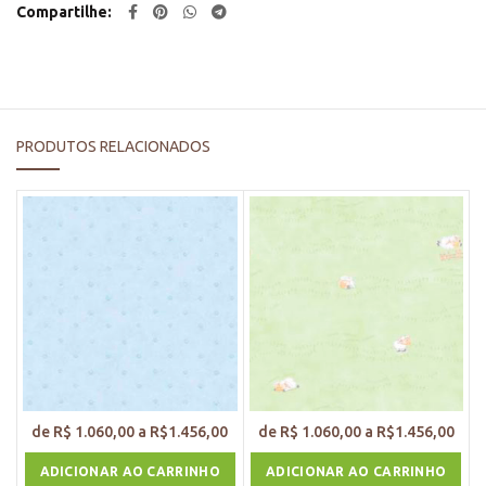
Compartilhe
PRODUTOS RELACIONADOS
ADICIONAR AO CARRINHO
ADICIONAR AO CARRINHO