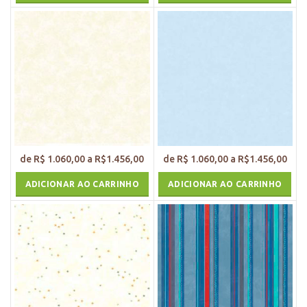
ADICIONAR AO CARRINHO
ADICIONAR AO CARRINHO