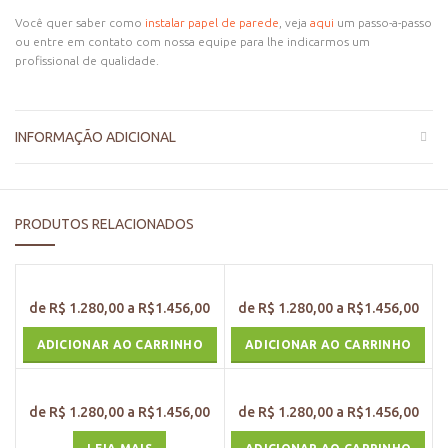
Você quer saber como
instalar papel de parede
, veja
aqui
um passo-a-passo
ou entre em contato com nossa equipe para lhe indicarmos um
profissional de qualidade.
INFORMAÇÃO ADICIONAL
PRODUTOS RELACIONADOS
ADICIONAR AO CARRINHO
ADICIONAR AO CARRINHO