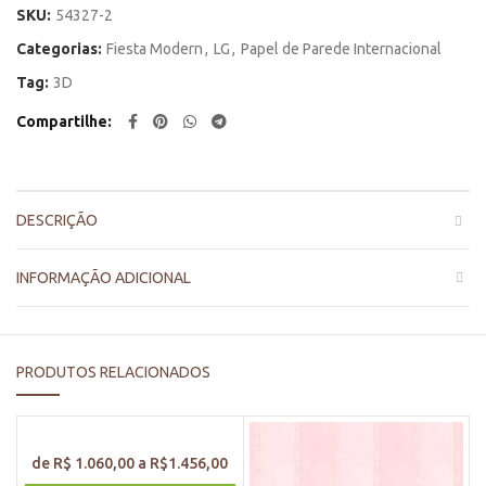
SKU:
54327-2
Categorias:
Fiesta Modern
,
LG
,
Papel de Parede Internacional
Tag:
3D
Compartilhe
DESCRIÇÃO
INFORMAÇÃO ADICIONAL
PRODUTOS RELACIONADOS