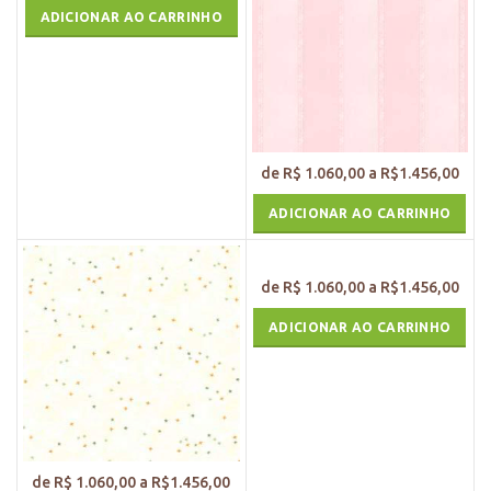
ADICIONAR AO CARRINHO
ADICIONAR AO CARRINHO
ADICIONAR AO CARRINHO