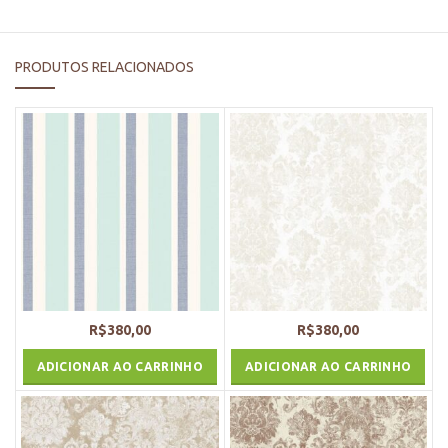
PRODUTOS RELACIONADOS
R$
380,00
R$
380,00
ADICIONAR AO CARRINHO
ADICIONAR AO CARRINHO