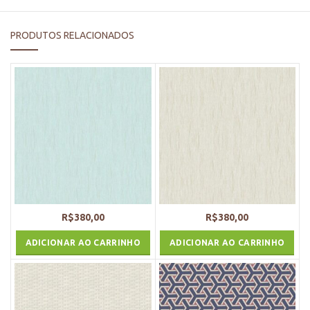
PRODUTOS RELACIONADOS
R$
380,00
R$
380,00
ADICIONAR AO CARRINHO
ADICIONAR AO CARRINHO