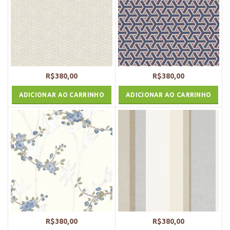
R$
380,00
R$
380,00
ADICIONAR AO CARRINHO
ADICIONAR AO CARRINHO
R$
380,00
R$
380,00