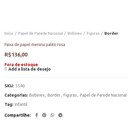
Início
Papel de Parede Nacional
Bobinex
Figuras
Border
Faixa de papel menina palito rosa
R$
136,00
Fora de estoque
Add a lista de desejo
SKU:
5540
Categorias:
Bobinex
,
Border
,
Figuras
,
Papel de Parede Nacional
Tag:
Infantil
Compartilhe