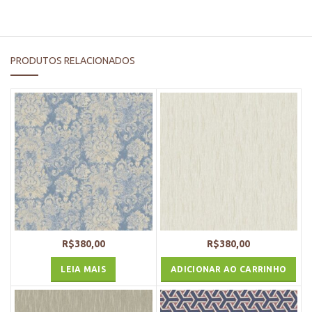
PRODUTOS RELACIONADOS
R$
380,00
R$
380,00
LEIA MAIS
ADICIONAR AO CARRINHO