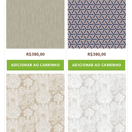
R$
380,00
R$
380,00
ADICIONAR AO CARRINHO
ADICIONAR AO CARRINHO