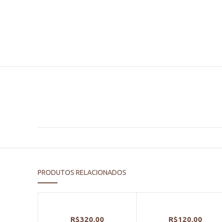
PRODUTOS RELACIONADOS
R$
320,00
R$
120,00