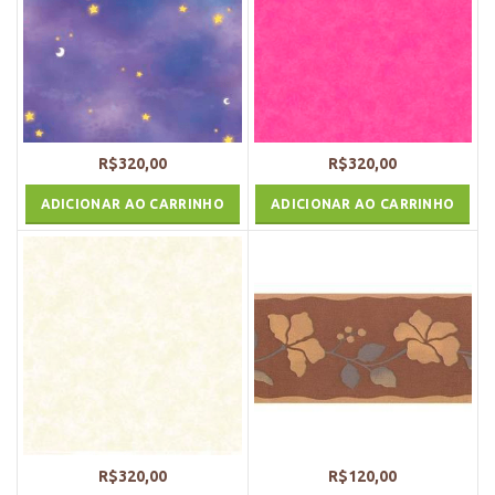
R$
320,00
R$
320,00
ADICIONAR AO CARRINHO
ADICIONAR AO CARRINHO
R$
320,00
R$
120,00