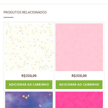
PRODUTOS RELACIONADOS
R$
320,00
R$
320,00
ADICIONAR AO CARRINHO
ADICIONAR AO CARRINHO