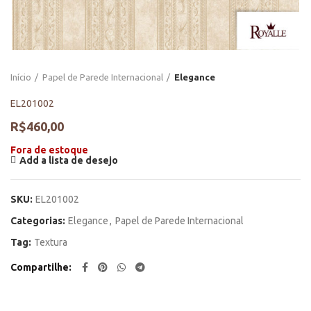
Início
Papel de Parede Internacional
Elegance
EL201002
R$
460,00
Fora de estoque
Add a lista de desejo
SKU:
EL201002
Categorias:
Elegance
,
Papel de Parede Internacional
Tag:
Textura
Compartilhe