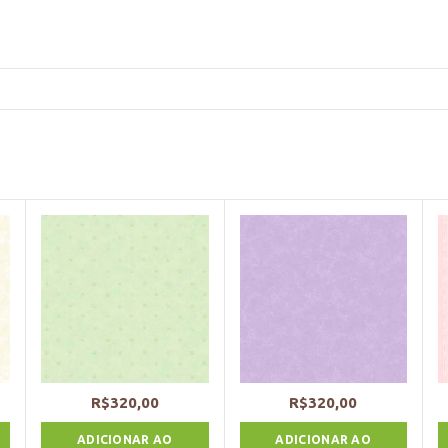
R$
320,00
R$
320,00
ADICIONAR AO
ADICIONAR AO