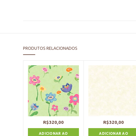
PRODUTOS RELACIONADOS
R$
320,00
R$
320,00
ADICIONAR AO
ADICIONAR AO