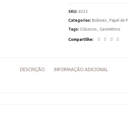
SKU:
6235
Categorias:
Bobinex
,
Papel de 
Tags:
Clássicos
,
Geométrico
Compartilhe
DESCRIÇÃO
INFORMAÇÃO ADICIONAL