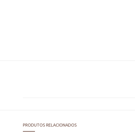
PRODUTOS RELACIONADOS