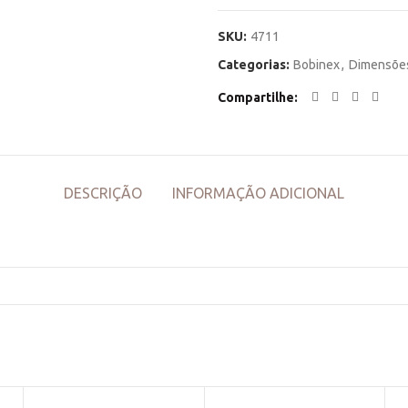
SKU:
4711
Categorias:
Bobinex
,
Dimensõe
Compartilhe
DESCRIÇÃO
INFORMAÇÃO ADICIONAL