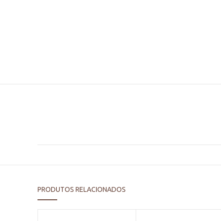
PRODUTOS RELACIONADOS