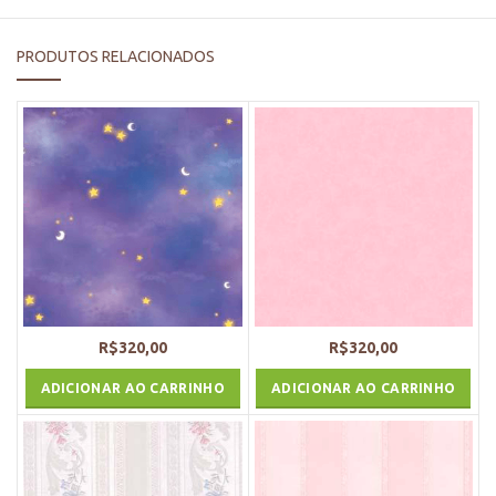
PRODUTOS RELACIONADOS
R$
320,00
R$
320,00
ADICIONAR AO CARRINHO
ADICIONAR AO CARRINHO