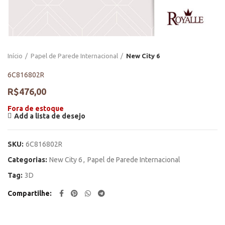
Início
Papel de Parede Internacional
New City 6
6C816802R
R$
476,00
Fora de estoque
Add a lista de desejo
SKU:
6C816802R
Categorias:
New City 6
,
Papel de Parede Internacional
Tag:
3D
Compartilhe