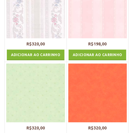
R$
320,00
R$
198,00
ADICIONAR AO CARRINHO
ADICIONAR AO CARRINHO
R$
320,00
R$
320,00