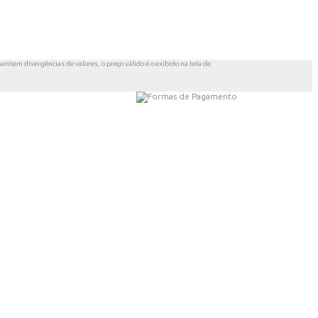
entem divergências de valores, o preço válido é o exibido na tela de