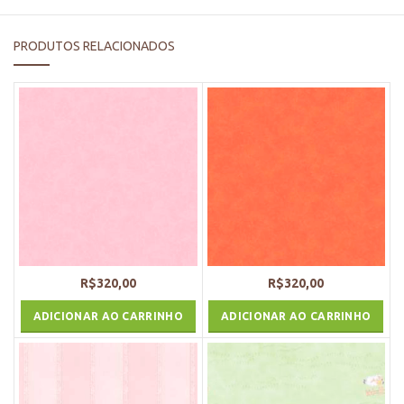
PRODUTOS RELACIONADOS
R$
320,00
R$
320,00
ADICIONAR AO CARRINHO
ADICIONAR AO CARRINHO