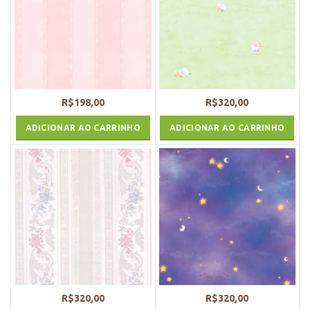
R$
198,00
R$
320,00
ADICIONAR AO CARRINHO
ADICIONAR AO CARRINHO
R$
320,00
R$
320,00