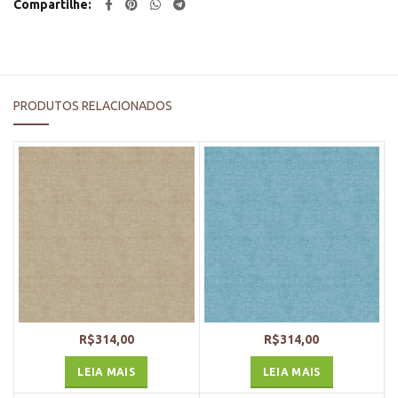
Compartilhe
PRODUTOS RELACIONADOS
R$
314,00
R$
314,00
LEIA MAIS
LEIA MAIS