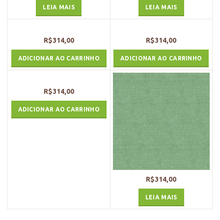
LEIA MAIS
LEIA MAIS
R$
314,00
R$
314,00
ADICIONAR AO CARRINHO
ADICIONAR AO CARRINHO
R$
314,00
ADICIONAR AO CARRINHO
R$
314,00
LEIA MAIS