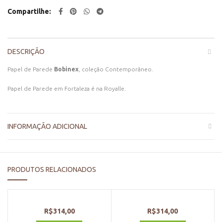
Compartilhe
DESCRIÇÃO
Papel de Parede
Bobinex
, coleção Contemporâneo.
Papel de Parede em Fortaleza é na Royalle.
INFORMAÇÃO ADICIONAL
PRODUTOS RELACIONADOS
R$
314,00
R$
314,00