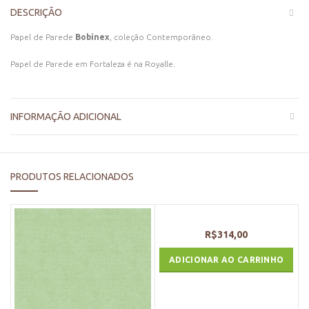
DESCRIÇÃO
Papel de Parede
Bobinex
, coleção Contemporâneo.
Papel de Parede em Fortaleza é na Royalle.
INFORMAÇÃO ADICIONAL
PRODUTOS RELACIONADOS
R$
314,00
ADICIONAR AO CARRINHO