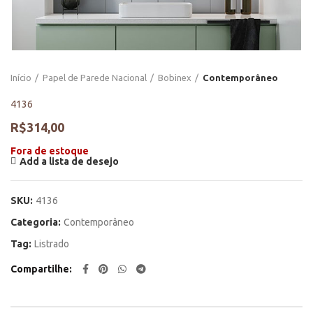
Início
Papel de Parede Nacional
Bobinex
Contemporâneo
4136
R$
314,00
Fora de estoque
Add a lista de desejo
SKU:
4136
Categoria:
Contemporâneo
Tag:
Listrado
Compartilhe