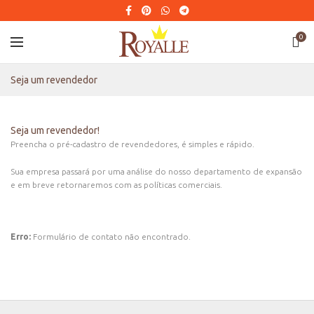
0
Seja um revendedor
Seja um revendedor!
Preencha o pré-cadastro de revendedores, é simples e rápido.
Sua empresa passará por uma análise do nosso departamento de expansão
e em breve retornaremos com as políticas comerciais.
Erro:
Formulário de contato não encontrado.